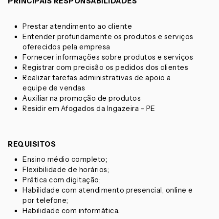
PRINCIPAIS RESPONSABILIDADES
Prestar atendimento ao cliente
Entender profundamente os produtos e serviços
oferecidos pela empresa
Fornecer informações sobre produtos e serviços
Registrar com precisão os pedidos dos clientes
Realizar tarefas administrativas de apoio a
equipe de vendas
Auxiliar na promoção de produtos
Residir em Afogados da Ingazeira - PE
REQUISITOS
Ensino médio completo;
Flexibilidade de horários;
Prática com digitação;
Habilidade com atendimento presencial, online e
por telefone;
Habilidade com informática.