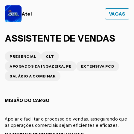
Atel
VAGAS
ASSISTENTE DE VENDAS
PRESENCIAL
CLT
AFOGADOS DA INGAZEIRA, PE
EXTENSIVA PCD
SALÁRIO A COMBINAR
MISSÃO DO CARGO
Apoiar e facilitar o processo de vendas, assegurando que
as operações comerciais sejam eficientes e eficazes.