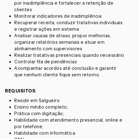
por inadimplência e fortalecer a retenção de
clientes
Monitorar indicadores de inadimplência
Recuperar receita, conduzir tratativas individuais
e registrar ações em sistema
Analisar causas de atraso, propor melhorias,
organizar relatórios semanais e atuar em
alinhamento com supervisores
Realizar tratativas presenciais quando necessário
Controlar fila de pendências
Acompanhar acordos até conclusão e garantir
que nenhum cliente fique sem retorno.
REQUISITOS
:
Residir em Salgueiro
Ensino médio completo;
Prática com digitação;
Habilidade com atendimento presencial, online e
por telefone;
Habilidade com informática.