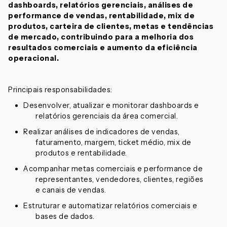
dashboards, relatórios gerenciais, análises de
performance de vendas, rentabilidade, mix de
produtos, carteira de clientes, metas e tendências
de mercado, contribuindo para a melhoria dos
resultados comerciais e aumento da eficiência
operacional.
Principais responsabilidades:
Desenvolver, atualizar e monitorar dashboards e
relatórios gerenciais da área comercial.
Realizar análises de indicadores de vendas,
faturamento, margem, ticket médio, mix de
produtos e rentabilidade.
Acompanhar metas comerciais e performance de
representantes, vendedores, clientes, regiões
e canais de vendas.
Estruturar e automatizar relatórios comerciais e
bases de dados.