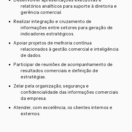
Desenvolver apresentações executivas e
relatórios analíticos para suporte à diretoria e
gerência comercial.
Realizar integração e cruzamento de
informações entre setores para geração de
indicadores estratégicos.
Apoiar projetos de melhoria contínua
relacionados à gestão comercial e inteligência
de dados.
Participar de reuniões de acompanhamento de
resultados comerciais e definição de
estratégias.
Zelar pela organização, segurança e
confidencialidade das informações comerciais
da empresa.
Atender, com excelência, os clientes internos e
externos.