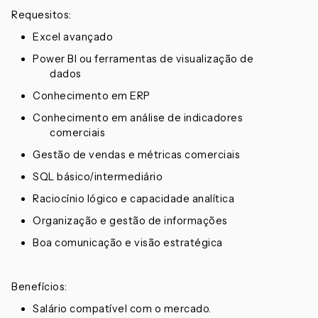
Requesitos:
Excel avançado
Power BI ou ferramentas de visualização de
dados
Conhecimento em ERP
Conhecimento em análise de indicadores
comerciais
Gestão de vendas e métricas comerciais
SQL básico/intermediário
Raciocínio lógico e capacidade analítica
Organização e gestão de informações
Boa comunicação e visão estratégica
Benefícios:
Salário compatível com o mercado.