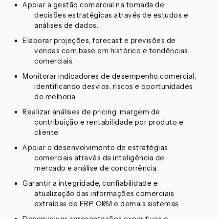
Apoiar a gestão comercial na tomada de
decisões estratégicas através de estudos e
análises de dados.
Elaborar projeções, forecast e previsões de
vendas com base em histórico e tendências
comerciais.
Monitorar indicadores de desempenho comercial,
identificando desvios, riscos e oportunidades
de melhoria.
Realizar análises de pricing, margem de
contribuição e rentabilidade por produto e
cliente.
Apoiar o desenvolvimento de estratégias
comerciais através da inteligência de
mercado e análise de concorrência.
Garantir a integridade, confiabilidade e
atualização das informações comerciais
extraídas de ERP, CRM e demais sistemas.