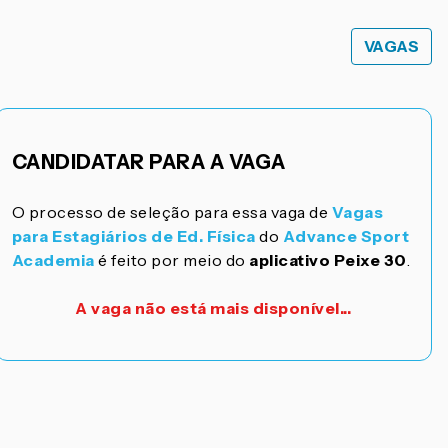
VAGAS
CANDIDATAR PARA A VAGA
O processo de seleção para essa vaga de
Vagas
para Estagiários de Ed. Física
do
Advance Sport
Academia
é feito por meio do
aplicativo Peixe 30
.
A vaga não está mais disponível...