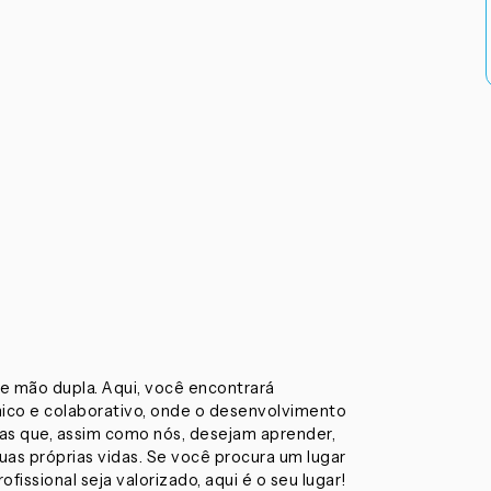
e mão dupla. Aqui, você encontrará
ico e colaborativo, onde o desenvolvimento
oas que, assim como nós, desejam aprender,
as próprias vidas. Se você procura um lugar
issional seja valorizado, aqui é o seu lugar!