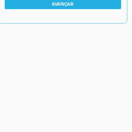
AVANÇAR