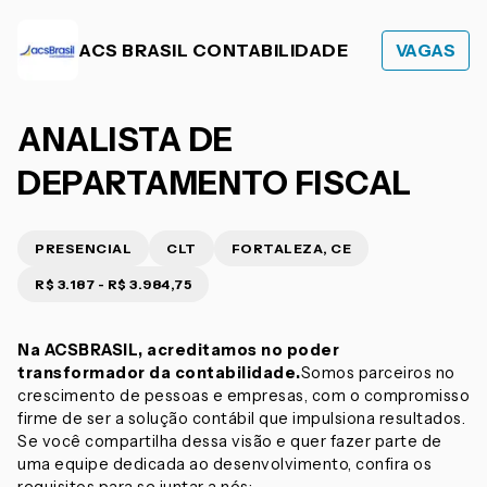
ACS BRASIL CONTABILIDADE
VAGAS
ANALISTA DE
DEPARTAMENTO FISCAL
PRESENCIAL
CLT
FORTALEZA, CE
R$ 3.187 - R$ 3.984,75
Na ACSBRASIL, acreditamos no poder
transformador da contabilidade.
Somos parceiros no
crescimento de pessoas e empresas, com o compromisso
firme de ser a solução contábil que impulsiona resultados.
Se você compartilha dessa visão e quer fazer parte de
uma equipe dedicada ao desenvolvimento, confira os