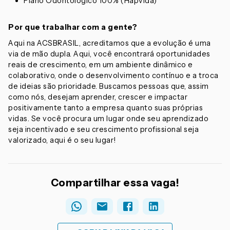
Plano Odontológico 100% (Hapvida)
Por que trabalhar com a gente?
Aqui na ACSBRASIL, acreditamos que a evolução é uma
via de mão dupla. Aqui, você encontrará oportunidades
reais de crescimento, em um ambiente dinâmico e
colaborativo, onde o desenvolvimento contínuo e a troca
de ideias são prioridade. Buscamos pessoas que, assim
como nós, desejam aprender, crescer e impactar
positivamente tanto a empresa quanto suas próprias
vidas. Se você procura um lugar onde seu aprendizado
seja incentivado e seu crescimento profissional seja
valorizado, aqui é o seu lugar!
Compartilhar essa vaga!