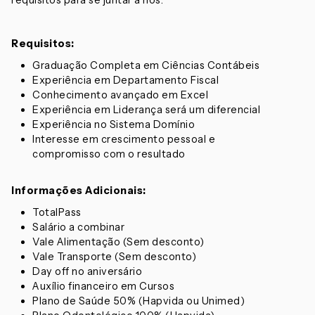
requisitos para se juntar a nós:
Requisitos:
Graduação Completa em Ciências Contábeis
Experiência em Departamento Fiscal
Conhecimento avançado em Excel
Experiência em Liderança será um diferencial
Experiência no Sistema Domínio
Interesse em crescimento pessoal e
compromisso com o resultado
Informações Adicionais:
TotalPass
Salário a combinar
Vale Alimentação (Sem desconto)
Vale Transporte (Sem desconto)
Day off no aniversário
Auxílio financeiro em Cursos
Plano de Saúde 50% (Hapvida ou Unimed)