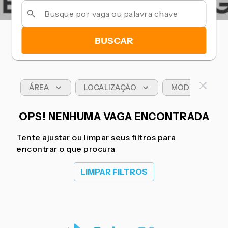
BUSCAR
ÁREA
LOCALIZAÇÃO
MODELO DE T
OPS! NENHUMA VAGA ENCONTRADA
Tente ajustar ou limpar seus filtros para
encontrar o que procura
LIMPAR FILTROS