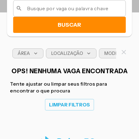
BUSCAR
ÁREA
LOCALIZAÇÃO
MODELO DE T
OPS! NENHUMA VAGA ENCONTRADA
Tente ajustar ou limpar seus filtros para
encontrar o que procura
LIMPAR FILTROS