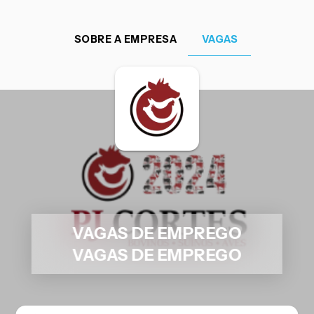
SOBRE A EMPRESA
VAGAS
VAGAS DE EMPREGO
VAGAS DE EMPREGO