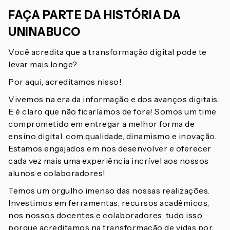
FAÇA PARTE DA HISTÓRIA DA
UNINABUCO
Você acredita que a transformação digital pode te
levar mais longe?
Por aqui, acreditamos nisso!
Vivemos na era da informação e dos avanços digitais.
E é claro que não ficaríamos de fora! Somos um time
comprometido em entregar a melhor forma de
ensino digital, com qualidade, dinamismo e inovação.
Estamos engajados em nos desenvolver e oferecer
cada vez mais uma experiência incrível aos nossos
alunos e colaboradores!
Temos um orgulho imenso das nossas realizações.
Investimos em ferramentas, recursos acadêmicos,
nos nossos docentes e colaboradores, tudo isso
porque acreditamos na transformação de vidas por