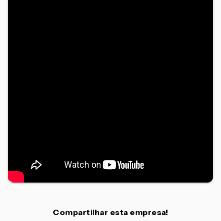
Compartilhar esta empresa!