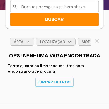
BUSCAR
ÁREA
LOCALIZAÇÃO
MODELO DE T
OPS! NENHUMA VAGA ENCONTRADA
Tente ajustar ou limpar seus filtros para
encontrar o que procura
LIMPAR FILTROS