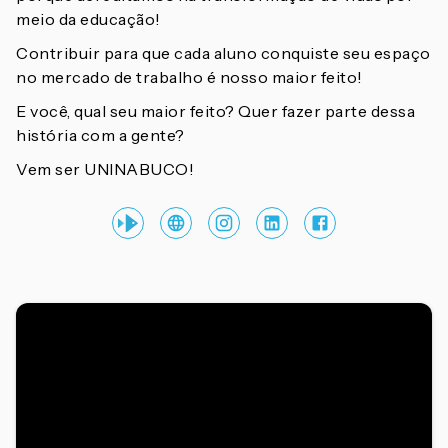
meio da educação!
Contribuir para que cada aluno conquiste seu espaço
no mercado de trabalho é nosso maior feito!
E você, qual seu maior feito? Quer fazer parte dessa
história com a gente?
Vem ser UNINABUCO!