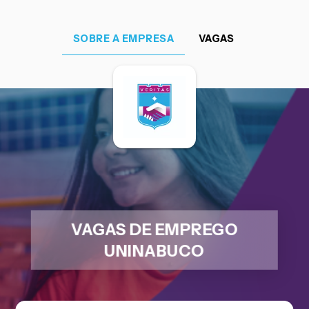
SOBRE A EMPRESA
VAGAS
VAGAS DE EMPREGO
UNINABUCO