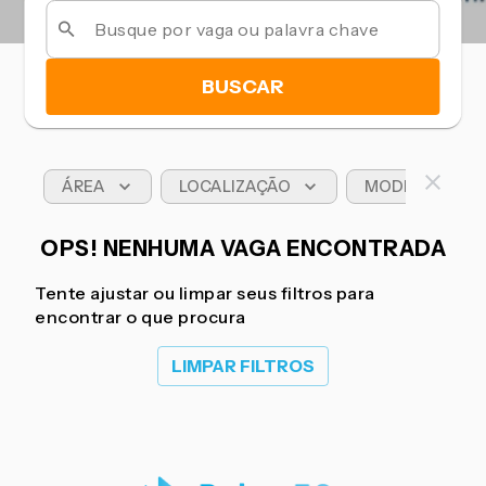
BUSCAR
ÁREA
LOCALIZAÇÃO
MODELO DE T
OPS! NENHUMA VAGA ENCONTRADA
Tente ajustar ou limpar seus filtros para
encontrar o que procura
LIMPAR FILTROS