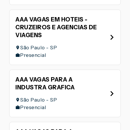
AAA VAGAS EM HOTEIS -
CRUZEIROS E AGENCIAS DE
VIAGENS
São Paulo - SP
Presencial
AAA VAGAS PARA A
INDUSTRA GRAFICA
São Paulo - SP
Presencial