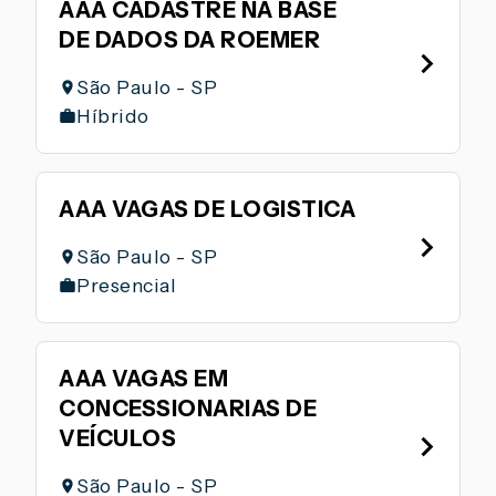
AAA CADASTRE NA BASE
DE DADOS DA ROEMER
São Paulo - SP
Híbrido
AAA VAGAS DE LOGISTICA
São Paulo - SP
Presencial
AAA VAGAS EM
CONCESSIONARIAS DE
VEÍCULOS
São Paulo - SP