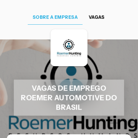
SOBRE A EMPRESA
VAGAS
VAGAS DE EMPREGO
ROEMER AUTOMOTIVE DO
BRASIL