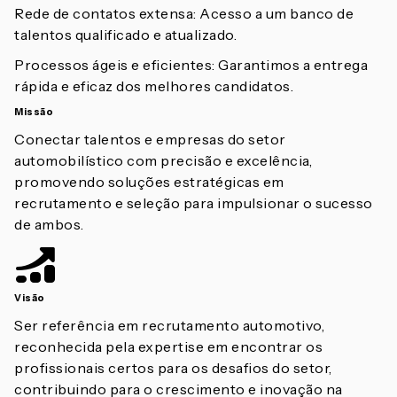
Rede de contatos extensa: Acesso a um banco de
talentos qualificado e atualizado.
Processos ágeis e eficientes: Garantimos a entrega
rápida e eficaz dos melhores candidatos.
Missão
Conectar talentos e empresas do setor
automobilístico com precisão e excelência,
promovendo soluções estratégicas em
recrutamento e seleção para impulsionar o sucesso
de ambos.
Visão
Ser referência em recrutamento automotivo,
reconhecida pela expertise em encontrar os
profissionais certos para os desafios do setor,
contribuindo para o crescimento e inovação na