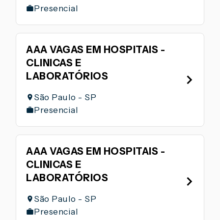
Presencial
AAA VAGAS EM HOSPITAIS -
CLINICAS E
LABORATÓRIOS
São Paulo - SP
Presencial
AAA VAGAS EM HOSPITAIS -
CLINICAS E
LABORATÓRIOS
São Paulo - SP
Presencial