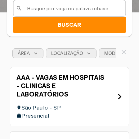
BUSCAR
ÁREA
LOCALIZAÇÃO
MODELO DE T
AAA - VAGAS EM HOSPITAIS
- CLINICAS E
LABORATÓRIOS
São Paulo - SP
Presencial