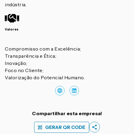
indústria.
Valores
Compromisso com a Excelência;
Transparência e Ética;
Inovação;
Foco no Cliente;
Valorização do Potencial Humano.
Compartilhar esta empresa!
GERAR QR CODE