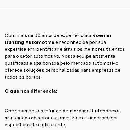
Com mais de 30 anos de experiência, a
Roemer
Hunting Automotive
é reconhecida por sua
expertise em identificar e atrair os melhores talentos
para o setor automotivo. Nossa equipe altamente
qualificada e apaixonada pelo mercado automotivo
oferece soluções personalizadas para empresas de
todos os portes.
O que nos diferencia:
Conhecimento profundo do mercado: Entendemos
as nuances do setor automotivo e as necessidades
específicas de cada cliente.