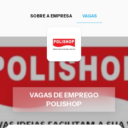
SOBRE A EMPRESA
VAGAS
VAGAS DE EMPREGO
POLISHOP