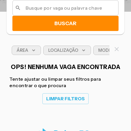
BUSCAR
ÁREA
LOCALIZAÇÃO
MODELO DE T
OPS! NENHUMA VAGA ENCONTRADA
Tente ajustar ou limpar seus filtros para
encontrar o que procura
LIMPAR FILTROS