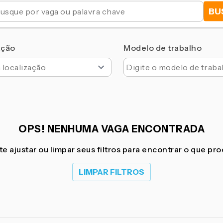
BU
ação
Modelo de trabalho
OPS! NENHUMA VAGA ENCONTRADA
e ajustar ou limpar seus filtros para encontrar o que pr
LIMPAR FILTROS