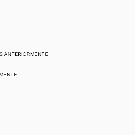
AS ANTERIORMENTE
RMENTE