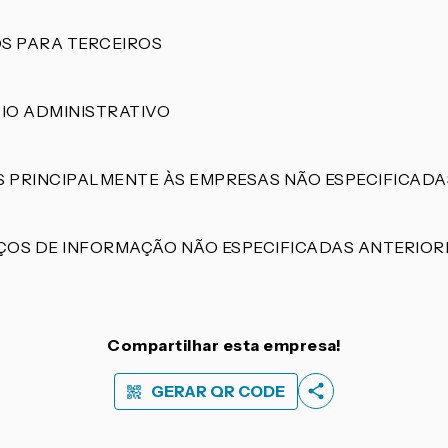
S PARA TERCEIROS
IO ADMINISTRATIVO
S PRINCIPALMENTE ÀS EMPRESAS NÃO ESPECIFICAD
IÇOS DE INFORMAÇÃO NÃO ESPECIFICADAS ANTERIO
Compartilhar esta empresa!
GERAR QR CODE