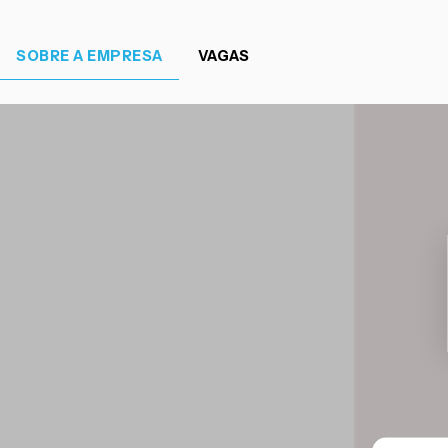
SOBRE A EMPRESA
VAGAS