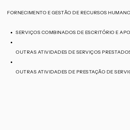
FORNECIMENTO E GESTÃO DE RECURSOS HUMANO
SERVIÇOS COMBINADOS DE ESCRITÓRIO E APO
OUTRAS ATIVIDADES DE SERVIÇOS PRESTADO
OUTRAS ATIVIDADES DE PRESTAÇÃO DE SERV