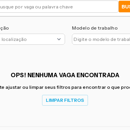
BU
ação
Modelo de trabalho
OPS! NENHUMA VAGA ENCONTRADA
e ajustar ou limpar seus filtros para encontrar o que pr
LIMPAR FILTROS