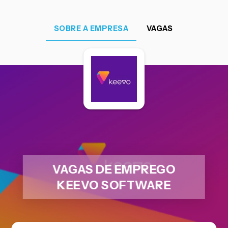
SOBRE A EMPRESA
VAGAS
VAGAS DE EMPREGO
KEEVO SOFTWARE