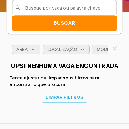
BUSCAR
ÁREA
LOCALIZAÇÃO
MODELO DE T
OPS! NENHUMA VAGA ENCONTRADA
Tente ajustar ou limpar seus filtros para
encontrar o que procura
LIMPAR FILTROS