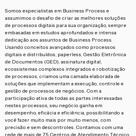
Somos especialistas em Business Process e
assumimos o desafio de criar as melhores soluções
de processos digitais para sua organização, sempre
embasadas em estudos aprofundados e intensa
dedicação aos assuntos de Business Process.
Usando conceitos avançados como processos
digitais e distribuídos, paperless, Gestão Eletrônica
de Documentos (GED), assinatura digital,
ecossistemas complexos integrados e robotização
de processos, criamos uma camada elaborada de
soluções que implementam a execução, controle e
gestão de processos de negócios. Com a
participação ativa de todas as partes interessadas
nestes processos, seu negócio ganha em
desempenho, eficácia e eficiência, possibilitando a
você fazer muito mais por muito menos, com
precisão e sem descontroles. Contamos com uma
rede de mais de 75 Centros de Atendimento Técnico