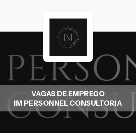
VAGAS DE EMPREGO
IM PERSONNEL CONSULTORIA