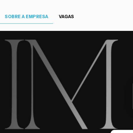
SOBRE A EMPRESA
VAGAS