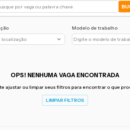
BU
ação
Modelo de trabalho
OPS! NENHUMA VAGA ENCONTRADA
e ajustar ou limpar seus filtros para encontrar o que pr
LIMPAR FILTROS