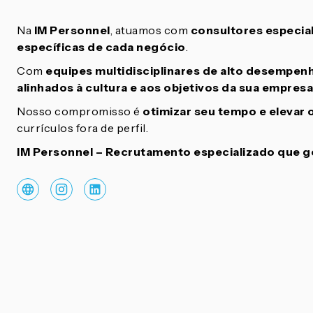
Na
IM Personnel
, atuamos com
consultores especial
específicas de cada negócio
.
Com
equipes multidisciplinares de alto desempen
alinhados à cultura e aos objetivos da sua empresa
Nosso compromisso é
otimizar seu tempo e elevar
currículos fora de perfil.
IM Personnel – Recrutamento especializado que ge