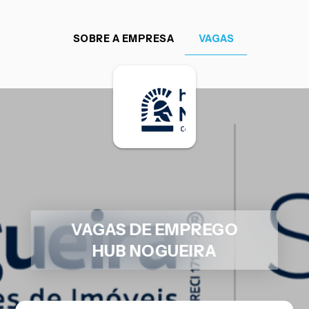
SOBRE A EMPRESA
VAGAS
VAGAS DE EMPREGO
HUB NOGUEIRA