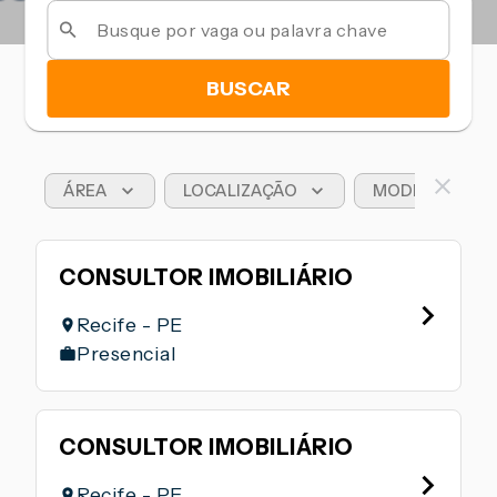
BUSCAR
ÁREA
LOCALIZAÇÃO
MODELO DE T
CONSULTOR IMOBILIÁRIO
Recife - PE
Presencial
CONSULTOR IMOBILIÁRIO
Recife - PE