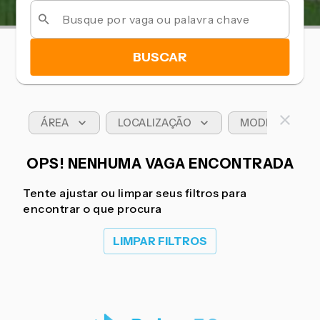
BUSCAR
ÁREA
LOCALIZAÇÃO
MODELO DE T
OPS! NENHUMA VAGA ENCONTRADA
Tente ajustar ou limpar seus filtros para
encontrar o que procura
LIMPAR FILTROS