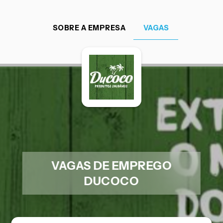
SOBRE A EMPRESA
VAGAS
VAGAS DE EMPREGO
DUCOCO