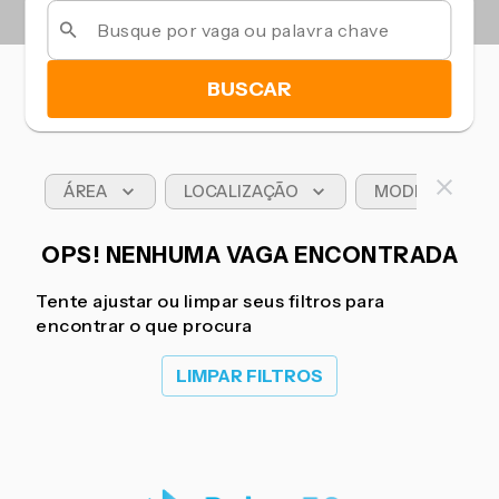
BUSCAR
ÁREA
LOCALIZAÇÃO
MODELO DE T
OPS! NENHUMA VAGA ENCONTRADA
Tente ajustar ou limpar seus filtros para
encontrar o que procura
LIMPAR FILTROS