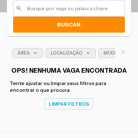
BUSCAR
ÁREA
LOCALIZAÇÃO
MODELO DE T
OPS! NENHUMA VAGA ENCONTRADA
Tente ajustar ou limpar seus filtros para
encontrar o que procura
LIMPAR FILTROS