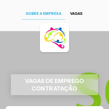
SOBRE A EMPRESA
VAGAS
VAGAS DE EMPREGO
CONTRATAÇÃO