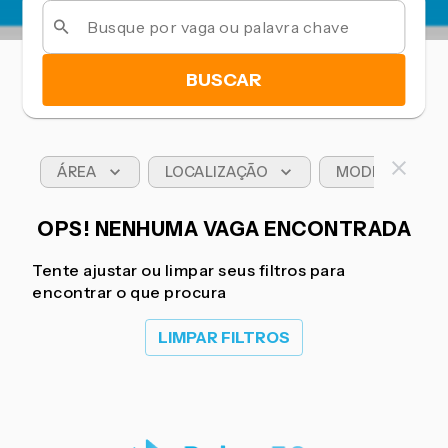
BUSCAR
ÁREA
LOCALIZAÇÃO
MODELO DE T
OPS! NENHUMA VAGA ENCONTRADA
Tente ajustar ou limpar seus filtros para
encontrar o que procura
LIMPAR FILTROS