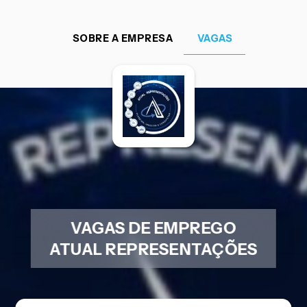
SOBRE A EMPRESA
VAGAS
VAGAS DE EMPREGO
ATUAL REPRESENTAÇÕES