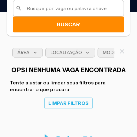
BUSCAR
ÁREA
LOCALIZAÇÃO
MODELO DE T
OPS! NENHUMA VAGA ENCONTRADA
Tente ajustar ou limpar seus filtros para
encontrar o que procura
LIMPAR FILTROS