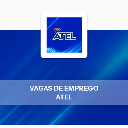
VAGAS DE EMPREGO
ATEL