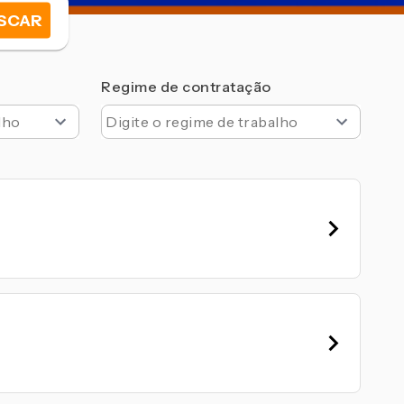
SCAR
Regime de contratação