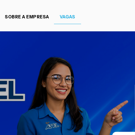
SOBRE A EMPRESA
VAGAS